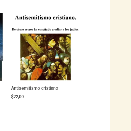
Antisemitismo cristiano
$
22,00