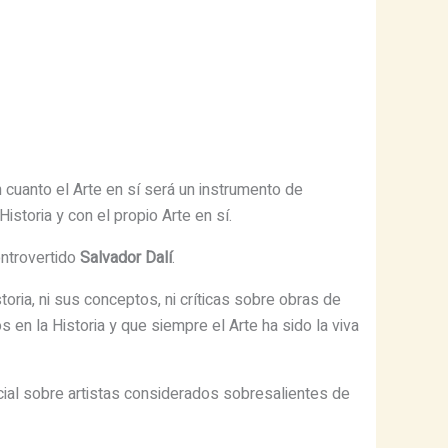
 cuanto el Arte en sí será un instrumento de
istoria y con el propio Arte en sí.
ontrovertido
Salvador Dalí
.
oria, ni sus conceptos, ni críticas sobre obras de
en la Historia y que siempre el Arte ha sido la viva
ial sobre artistas considerados sobresalientes de