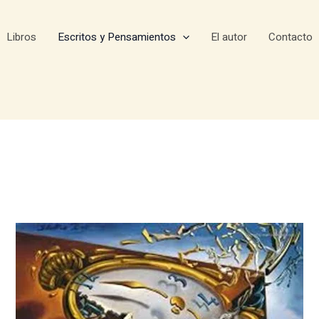
Libros
Escritos y Pensamientos
El autor
Contacto