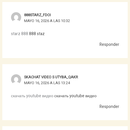
888STARZ_FDOI
MAYO 16, 2026 A LAS 10:32
starz 888
888 staz
Responder
SKACHAT VIDEO S UTYBA_QAKR
MAYO 16, 2026 A LAS 13:24
скачать youtube видео
скачать youtube видео
Responder