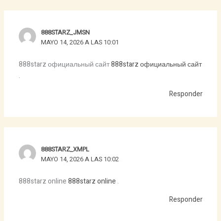
888STARZ_JMSN
MAYO 14, 2026 A LAS 10:01
888starz официальный сайт
888starz официальный сайт
.
Responder
888STARZ_XMPL
MAYO 14, 2026 A LAS 10:02
888starz online
888starz online
.
Responder