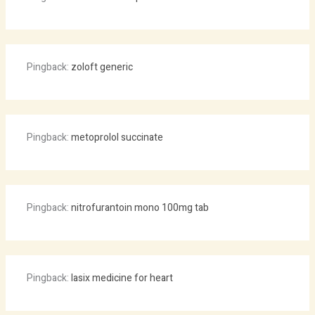
Pingback:
zoloft generic
Pingback:
metoprolol succinate
Pingback:
nitrofurantoin mono 100mg tab
Pingback:
lasix medicine for heart