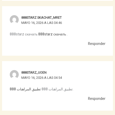
888STARZ SKACHAT_MRET
MAYO 16, 2026 A LAS 04:46
888starz скачать
888starz скачать
.
Responder
888STARZ_UOEN
MAYO 16, 2026 A LAS 04:54
تطبيق المراهنات 888
تطبيق المراهنات 888
.
Responder