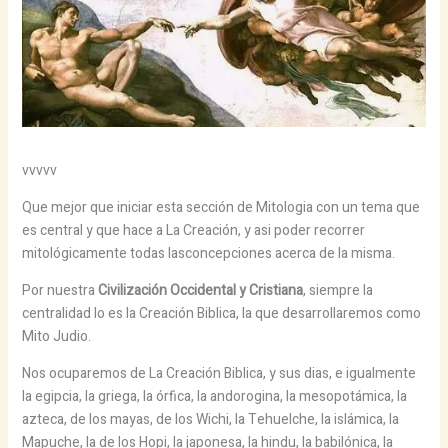
vvvvv
Que mejor que iniciar esta sección de Mitologia con un tema que
es central y que hace a La Creación, y asi poder recorrer
mitológicamente todas lasconcepciones acerca de la misma.
Por nuestra
Civilización Occidental y Cristiana
, siempre la
centralidad lo es la Creación Biblica, la que desarrollaremos como
Mito Judio.
Nos ocuparemos de La Creación Biblica, y sus dias, e igualmente
la egipcia, la griega, la órfica, la andorogina, la mesopotámica, la
azteca, de los mayas, de los Wichi, la Tehuelche, la islámica, la
Mapuche, la de los Hopi, la japonesa, la hindu, la babilónica, la