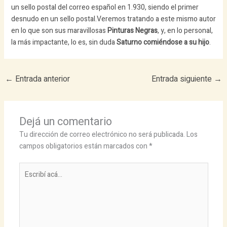
un sello postal del correo español en 1.930, siendo el primer
desnudo en un sello postal.
Veremos tratando a este mismo autor
en lo que son sus maravillosas
Pinturas Negras
, y, en lo personal,
la más impactante, lo es, sin duda
Saturno comiéndose a su hijo
.
←
Entrada anterior
Entrada siguiente
→
Dejá un comentario
Tu dirección de correo electrónico no será publicada.
Los
campos obligatorios están marcados con
*
Escribí
acá...