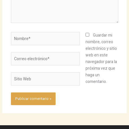
Nombre*
Guardar mi
nombre, correo
electrónico y sitio
Correo
web en este
electrónico*
navegador para la
próxima vez que
haga un
Sitio
comentario.
Web