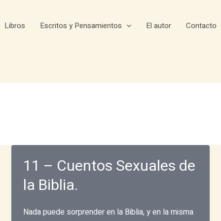
Libros
Escritos y Pensamientos
El autor
Contacto
11 – Cuentos Sexuales de
la Biblia.
Nada puede sorprender en la Biblia, y en la misma