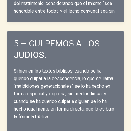
del matrimonio, considerando que el mismo “sea
honorable entre todos y el lecho conyugal sea sin
5 – CULPEMOS A LOS
JUDIOS.
Si bien en los textos bíblicos, cuando se ha
querido culpar a la descendencia, lo que se llama
“maldiciones generacionales” se lo ha hecho en
forma especial y expresa, sin medias tintas, y
cuando se ha querido culpar a alguien se lo ha
hecho igualmente en forma directa, que lo es bajo
la fórmula bíblica