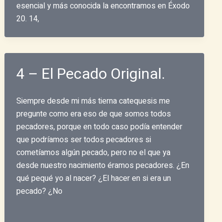
esencial y más conocida la encontramos en Éxodo
20. 14,
4 – El Pecado Original.
Siempre desde mi más tierna catequesis me
pregunte como era eso de que somos todos
pecadores, porque en todo caso podía entender
que podríamos ser todos pecadores si
cometíamos algún pecado, pero no el que ya
desde nuestro nacimiento éramos pecadores. ¿En
qué pequé yo al nacer? ¿El hacer en si era un
pecado? ¿No