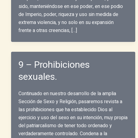
sido, manteniéndose en ese poder, en ese podio
de Imperio, poder, riqueza y uso sin medida de
extrema violencia, y no solo en su expansión
frente a otras creencias, […]
9 – Prohibiciones
sexuales.
Continuado en nuestro desarrollo de la amplia
Sección de Sexo y Religión, pasaremos revista a
las prohibiciones que ha establecido Dios al
ejercicio y uso del sexo en su intención, muy propia
del patriarcalismo de tener todo ordenado y
verdaderamente controlado. Condena a la