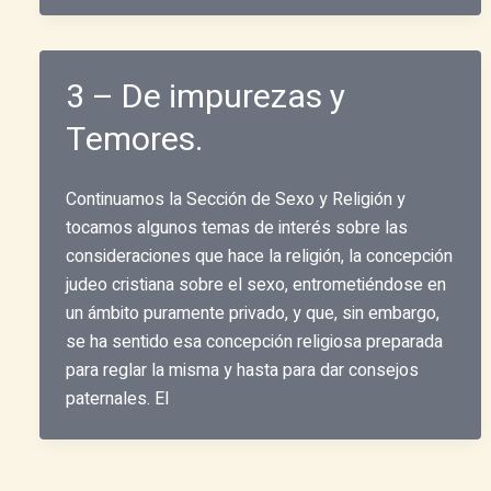
3 – De impurezas y
Temores.
Continuamos la Sección de Sexo y Religión y
tocamos algunos temas de interés sobre las
consideraciones que hace la religión, la concepción
judeo cristiana sobre el sexo, entrometiéndose en
un ámbito puramente privado, y que, sin embargo,
se ha sentido esa concepción religiosa preparada
para reglar la misma y hasta para dar consejos
paternales. El