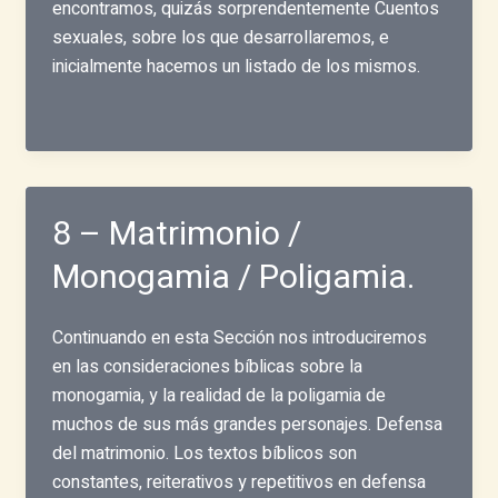
encontramos, quizás sorprendentemente Cuentos
sexuales, sobre los que desarrollaremos, e
inicialmente hacemos un listado de los mismos.
8 – Matrimonio /
Monogamia / Poligamia.
Continuando en esta Sección nos introduciremos
en las consideraciones bíblicas sobre la
monogamia, y la realidad de la poligamia de
muchos de sus más grandes personajes. Defensa
del matrimonio. Los textos bíblicos son
constantes, reiterativos y repetitivos en defensa